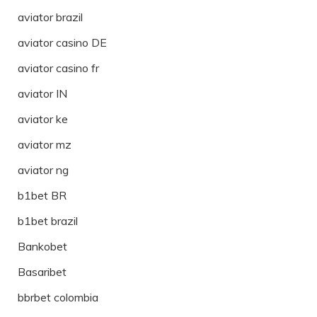
aviator brazil
aviator casino DE
aviator casino fr
aviator IN
aviator ke
aviator mz
aviator ng
b1bet BR
b1bet brazil
Bankobet
Basaribet
bbrbet colombia