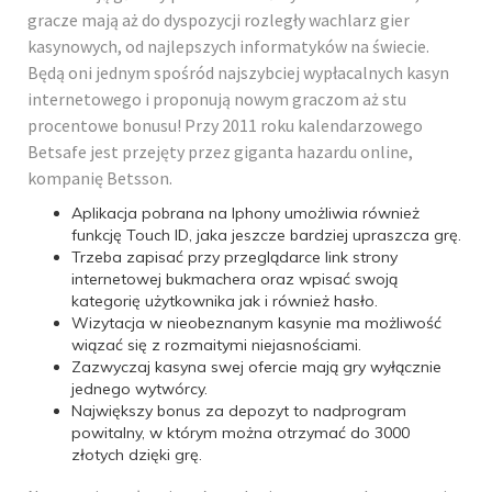
gracze mają aż do dyspozycji rozległy wachlarz gier
kasynowych, od najlepszych informatyków na świecie.
Będą oni jednym spośród najszybciej wypłacalnych kasyn
internetowego i proponują nowym graczom aż stu
procentowe bonusu! Przy 2011 roku kalendarzowego
Betsafe jest przejęty przez giganta hazardu online,
kompanię Betsson.
Aplikacja pobrana na Iphony umożliwia również
funkcję Touch ID, jaka jeszcze bardziej upraszcza grę.
Trzeba zapisać przy przeglądarce link strony
internetowej bukmachera oraz wpisać swoją
kategorię użytkownika jak i również hasło.
Wizytacja w nieobeznanym kasynie ma możliwość
wiązać się z rozmaitymi niejasnościami.
Zazwyczaj kasyna swej ofercie mają gry wyłącznie
jednego wytwórcy.
Największy bonus za depozyt to nadprogram
powitalny, w którym można otrzymać do 3000
złotych dzięki grę.