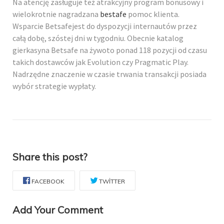
Na atencję zasługuje też atrakcyjny program bonusowy i
wielokrotnie nagradzana
bestafe
pomoc klienta.
Wsparcie Betsafejest do dyspozycji internautów przez
całą dobę, szóstej dni w tygodniu. Obecnie katalog
gierkasyna Betsafe na żywoto ponad 118 pozycji od czasu
takich dostawców jak Evolution czy Pragmatic Play.
Nadrzędne znaczenie w czasie trwania transakcji posiada
wybór strategie wypłaty.
Share this post?
FACEBOOK
TWITTER
Add Your Comment