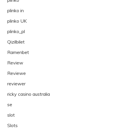
plinko
plinko in
plinko UK
plinko_pl
Qizilbilet
Ramenbet
Review
Reviewe
reviewer
ricky casino australia
se
slot
Slots