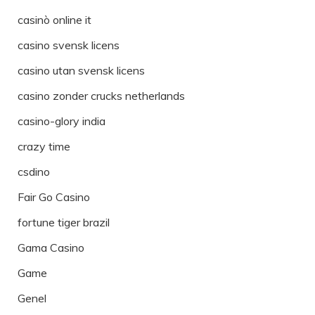
casinò online it
casino svensk licens
casino utan svensk licens
casino zonder crucks netherlands
casino-glory india
crazy time
csdino
Fair Go Casino
fortune tiger brazil
Gama Casino
Game
Genel