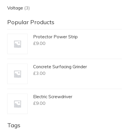
Voltage
(3)
Popular Products
Protector Power Strip
£
9.00
Concrete Surfacing Grinder
£
3.00
Electric Screwdriver
£
9.00
Tags