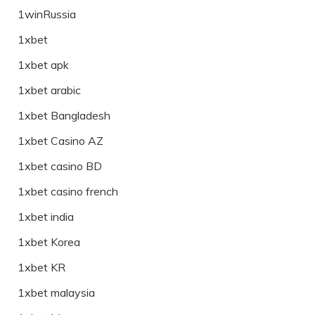
1winRussia
1xbet
1xbet apk
1xbet arabic
1xbet Bangladesh
1xbet Casino AZ
1xbet casino BD
1xbet casino french
1xbet india
1xbet Korea
1xbet KR
1xbet malaysia