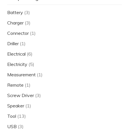
Battery
(3)
Charger
(3)
Connector
(1)
Driller
(1)
Electrical
(6)
Electricity
(5)
Measurement
(1)
Remote
(1)
Screw Driver
(3)
Speaker
(1)
Tool
(13)
USB
(3)