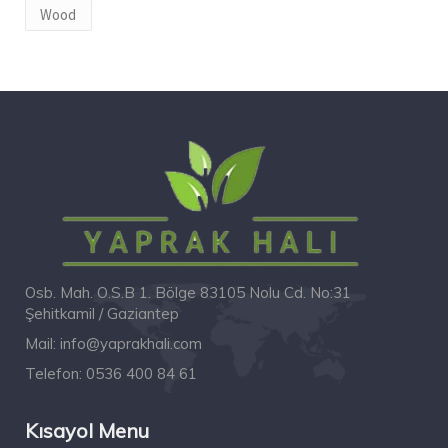
Wood
Osb. Mah. O.S.B 1. Bölge 83105 Nolu Cd. No:31
Şehitkamil / Gaziantep
Mail:
info@yaprakhali.com
Telefon:
0536 400 84 61
Kısayol Menu