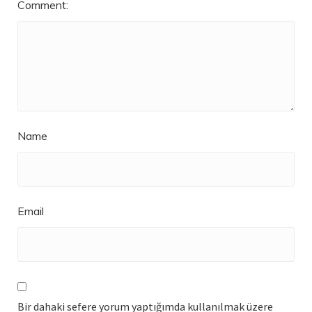
Comment:
Name
Email
Bir dahaki sefere yorum yaptığımda kullanılmak üzere