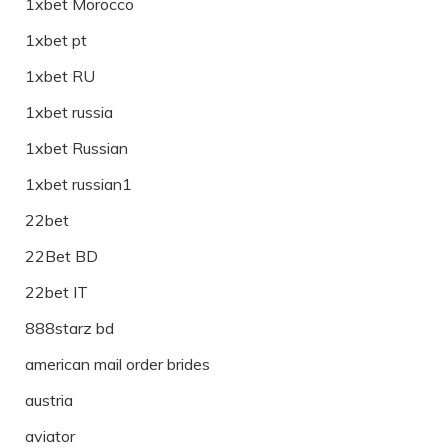
1xbet Morocco
1xbet pt
1xbet RU
1xbet russia
1xbet Russian
1xbet russian1
22bet
22Bet BD
22bet IT
888starz bd
american mail order brides
austria
aviator