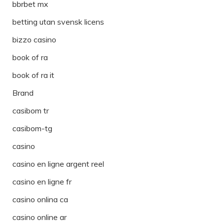
bbrbet mx
betting utan svensk licens
bizzo casino
book of ra
book of ra it
Brand
casibom tr
casibom-tg
casino
casino en ligne argent reel
casino en ligne fr
casino onlina ca
casino online ar