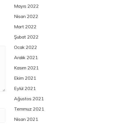
Mayıs 2022
Nisan 2022
Mart 2022
Şubat 2022
Ocak 2022
Aralık 2021
Kasım 2021
Ekim 2021
Eylül 2021
Ağustos 2021
Temmuz 2021
Nisan 2021