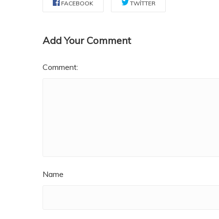
FACEBOOK
TWITTER
Add Your Comment
Comment:
Name