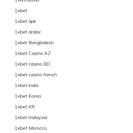
1xbet
1xbet apk
1xbet arabic
1xbet Bangladesh
1xbet Casino AZ
1xbet casino BD
1xbet casino french
1xbet india
1xbet Korea
1xbet KR
1xbet malaysia
1xbet Morocco