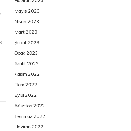
Haziran 2023
Mayıs 2023
s.
Nisan 2023
Mart 2023
ce
Şubat 2023
Ocak 2023
Aralık 2022
Kasım 2022
Ekim 2022
Eylül 2022
Ağustos 2022
Temmuz 2022
Haziran 2022