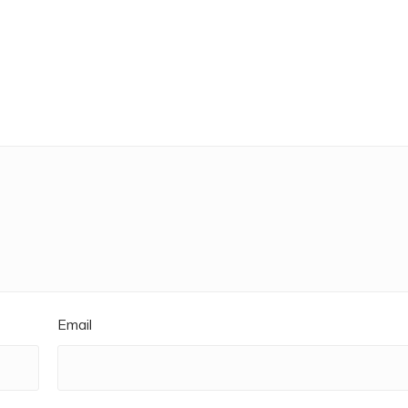
Email