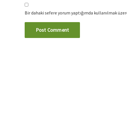
Bir dahaki sefere yorum yaptığımda kullanılmak üzere