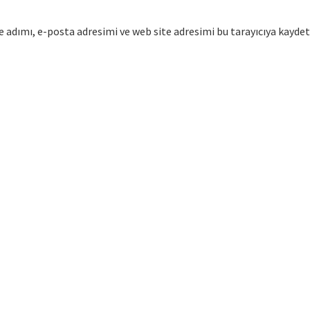
 adımı, e-posta adresimi ve web site adresimi bu tarayıcıya kaydet