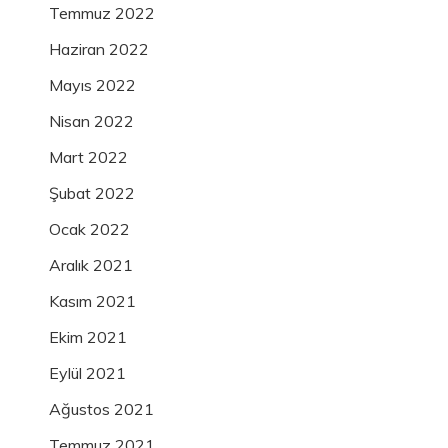
Temmuz 2022
Haziran 2022
Mayıs 2022
Nisan 2022
Mart 2022
Şubat 2022
Ocak 2022
Aralık 2021
Kasım 2021
Ekim 2021
Eylül 2021
Ağustos 2021
Temmuz 2021