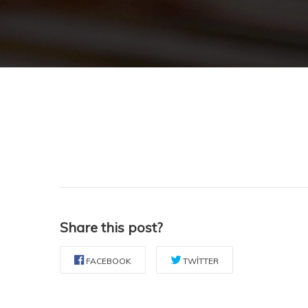
Share this post?
FACEBOOK
TWITTER