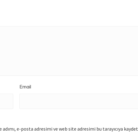
Email
 adımı, e-posta adresimi ve web site adresimi bu tarayıcıya kaydet