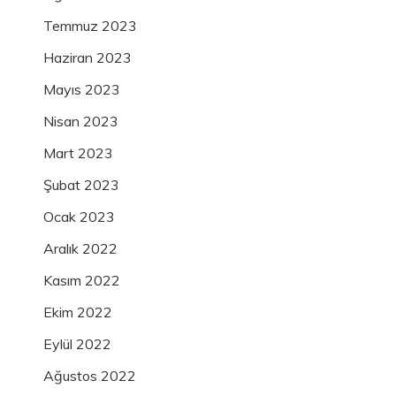
Temmuz 2023
Haziran 2023
Mayıs 2023
Nisan 2023
Mart 2023
Şubat 2023
Ocak 2023
Aralık 2022
Kasım 2022
Ekim 2022
Eylül 2022
Ağustos 2022