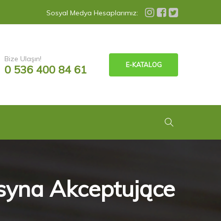
Sosyal Medya Hesaplarımız:
Bize Ulaşın!
E-KATALOG
0 536 400 84 61
asyna Akceptujące