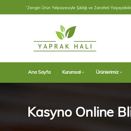
“Zengin Ürün Yelpazesiyle Şıklığı ve Zarafeti Yaşayabilir
Ana Sayfa
Kurumsal
Ürünlerimiz
Kasyno Online Bl